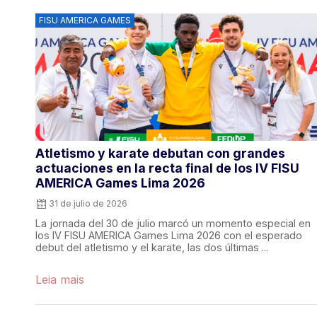
FISU AMERICA GAMES
Atletismo y karate debutan con grandes
actuaciones en la recta final de los IV FISU
AMERICA Games Lima 2026
31 de julio de 2026
La jornada del 30 de julio marcó un momento especial en
los IV FISU AMERICA Games Lima 2026 con el esperado
debut del atletismo y el karate, las dos últimas ...
Leia mais