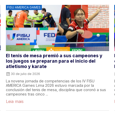
FISU AMERICA GAMES
El tenis de mesa premió a sus campeones y
los juegos se preparan para el inicio del
atletismo y karate
30 de julio de 2026
La novena jornada de competencias de los IV FISU
AMERICA Games Lima 2026 estuvo marcada por la
conclusión del tenis de mesa, disciplina que coronó a sus
campeones tras cinco ...
Leia mais