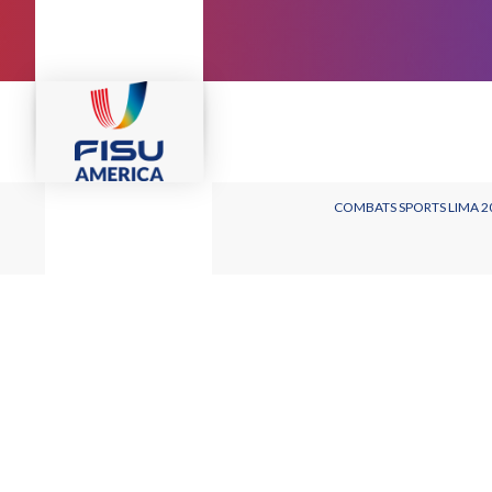
COMBATS SPORTS LIMA 2