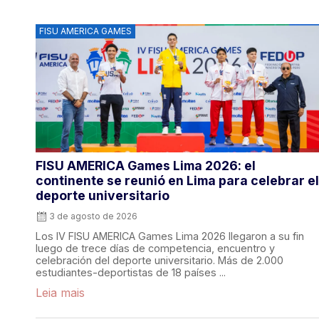
FISU AMERICA GAMES
FISU AMERICA Games Lima 2026: el
continente se reunió en Lima para celebrar el
deporte universitario
3 de agosto de 2026
Los IV FISU AMERICA Games Lima 2026 llegaron a su fin
luego de trece días de competencia, encuentro y
celebración del deporte universitario. Más de 2.000
estudiantes-deportistas de 18 países ...
Leia mais