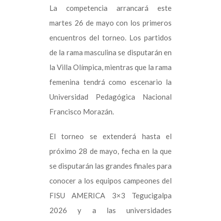
La competencia arrancará este
martes 26 de mayo con los primeros
encuentros del torneo. Los partidos
de la rama masculina se disputarán en
la Villa Olímpica, mientras que la rama
femenina tendrá como escenario la
Universidad Pedagógica Nacional
Francisco Morazán.
El torneo se extenderá hasta el
próximo 28 de mayo, fecha en la que
se disputarán las grandes finales para
conocer a los equipos campeones del
FISU AMERICA 3×3 Tegucigalpa
2026 y a las universidades