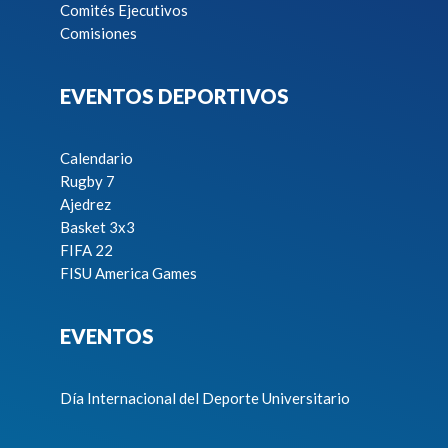
Comités Ejecutivos
Comisiones
EVENTOS DEPORTIVOS
Calendario
Rugby 7
Ajedrez
Basket 3x3
FIFA 22
FISU America Games
EVENTOS
Día Internacional del Deporte Universitario