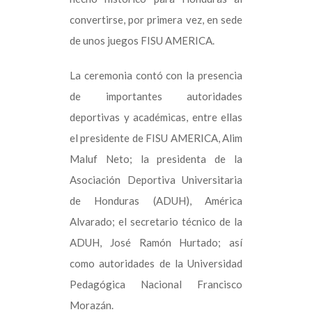
convertirse, por primera vez, en sede
de unos juegos FISU AMERICA.
La ceremonia contó con la presencia
de importantes autoridades
deportivas y académicas, entre ellas
el presidente de FISU AMERICA, Alim
Maluf Neto; la presidenta de la
Asociación Deportiva Universitaria
de Honduras (ADUH), América
Alvarado; el secretario técnico de la
ADUH, José Ramón Hurtado; así
como autoridades de la Universidad
Pedagógica Nacional Francisco
Morazán.