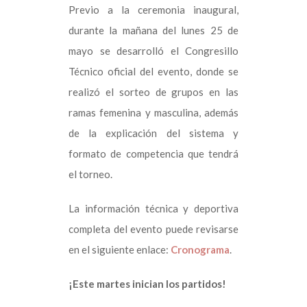
Previo a la ceremonia inaugural,
durante la mañana del lunes 25 de
mayo se desarrolló el Congresillo
Técnico oficial del evento, donde se
realizó el sorteo de grupos en las
ramas femenina y masculina, además
de la explicación del sistema y
formato de competencia que tendrá
el torneo.
La información técnica y deportiva
completa del evento puede revisarse
en el siguiente enlace:
Cronograma
.
¡Este martes inician los partidos!