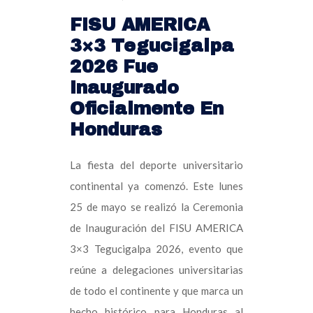
FISU AMERICA
3×3 Tegucigalpa
2026 Fue
Inaugurado
Oficialmente En
Honduras
La fiesta del deporte universitario
continental ya comenzó. Este lunes
25 de mayo se realizó la Ceremonia
de Inauguración del FISU AMERICA
3×3 Tegucigalpa 2026, evento que
reúne a delegaciones universitarias
de todo el continente y que marca un
hecho histórico para Honduras al