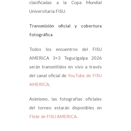
clasificadas a la Copa Mundial
Universitaria FISU.
Transmisión oficial y cobertura
fotográfica
Todos los encuentros del FISU
AMERICA 3×3 Tegucigalpa 2026
serán transmitidos en vivo a través
del canal oficial de
YouTube de FISU
AMERICA
.
Asimismo, las fotografías oficiales
del torneo estarán disponibles en
Flickr de FISU AMERICA
.