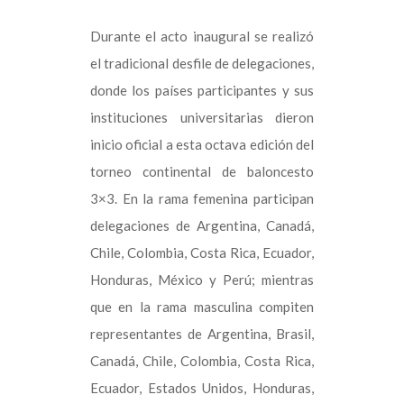
Durante el acto inaugural se realizó
el tradicional desfile de delegaciones,
donde los países participantes y sus
instituciones universitarias dieron
inicio oficial a esta octava edición del
torneo continental de baloncesto
3×3. En la rama femenina participan
delegaciones de Argentina, Canadá,
Chile, Colombia, Costa Rica, Ecuador,
Honduras, México y Perú; mientras
que en la rama masculina compiten
representantes de Argentina, Brasil,
Canadá, Chile, Colombia, Costa Rica,
Ecuador, Estados Unidos, Honduras,