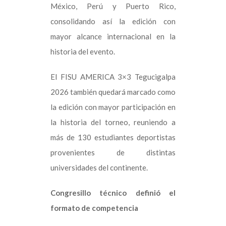
México, Perú y Puerto Rico,
consolidando así la edición con
mayor alcance internacional en la
historia del evento.
El FISU AMERICA 3×3 Tegucigalpa
2026 también quedará marcado como
la edición con mayor participación en
la historia del torneo, reuniendo a
más de 130 estudiantes deportistas
provenientes de distintas
universidades del continente.
Congresillo técnico definió el
formato de competencia