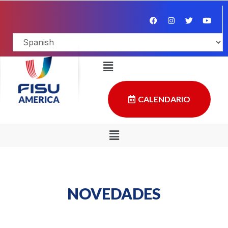
CALENDARIO
NOVEDADES