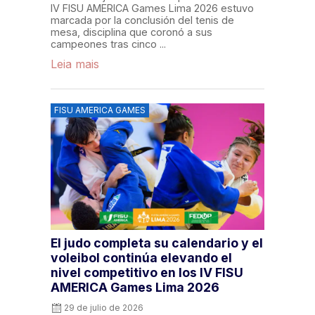
IV FISU AMERICA Games Lima 2026 estuvo
marcada por la conclusión del tenis de
mesa, disciplina que coronó a sus
campeones tras cinco ...
Leia mais
FISU AMERICA GAMES
El judo completa su calendario y el
voleibol continúa elevando el
nivel competitivo en los IV FISU
AMERICA Games Lima 2026
29 de julio de 2026