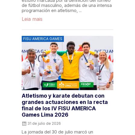
estuvo marcada por la definición del torneo
de fútbol masculino, además de una intensa
programación en atletismo, ...
Leia mais
FISU AMERICA GAMES
Atletismo y karate debutan con
grandes actuaciones en la recta
final de los IV FISU AMERICA
Games Lima 2026
31 de julio de 2026
La jornada del 30 de julio marcó un