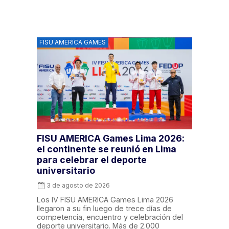
FISU AMERICA GAMES
FISU AMERICA Games Lima 2026:
el continente se reunió en Lima
para celebrar el deporte
universitario
3 de agosto de 2026
Los IV FISU AMERICA Games Lima 2026
llegaron a su fin luego de trece días de
competencia, encuentro y celebración del
deporte universitario. Más de 2.000