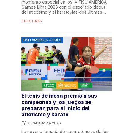
momento especial en los IV FISU AMERICA
Games Lima 2026 con el esperado debut
del atletismo y el karate, las dos últimas ...
Leia mais
FISU AMERICA GAMES
El tenis de mesa premió a sus
campeones y los juegos se
preparan para el inicio del
atletismo y karate
30 de julio de 2026
La novena jornada de competencias de los