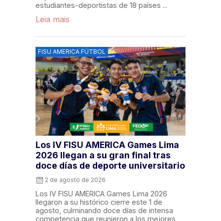
estudiantes-deportistas de 18 países ...
Leia mais
FISU AMERICA FÚTBOL
Los IV FISU AMERICA Games Lima
2026 llegan a su gran final tras
doce días de deporte universitario
2 de agosto de 2026
Los IV FISU AMERICA Games Lima 2026
llegaron a su histórico cierre este 1 de
agosto, culminando doce días de intensa
competencia que reunieron a los mejores