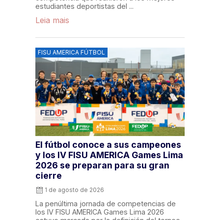
estudiantes deportistas del ...
Leia mais
FISU AMERICA FÚTBOL
El fútbol conoce a sus campeones
y los IV FISU AMERICA Games Lima
2026 se preparan para su gran
cierre
1 de agosto de 2026
La penúltima jornada de competencias de
los IV FISU AMERICA Games Lima 2026