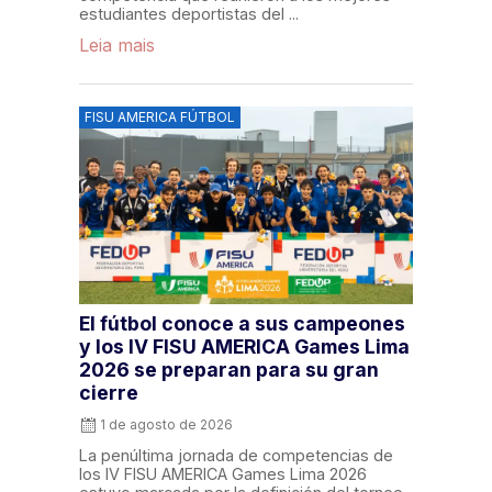
estudiantes deportistas del ...
Leia mais
FISU AMERICA FÚTBOL
El fútbol conoce a sus campeones
y los IV FISU AMERICA Games Lima
2026 se preparan para su gran
cierre
1 de agosto de 2026
La penúltima jornada de competencias de
los IV FISU AMERICA Games Lima 2026