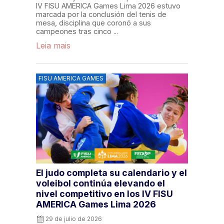
IV FISU AMERICA Games Lima 2026 estuvo
marcada por la conclusión del tenis de
mesa, disciplina que coronó a sus
campeones tras cinco ...
Leia mais
FISU AMERICA GAMES
El judo completa su calendario y el
voleibol continúa elevando el
nivel competitivo en los IV FISU
AMERICA Games Lima 2026
29 de julio de 2026