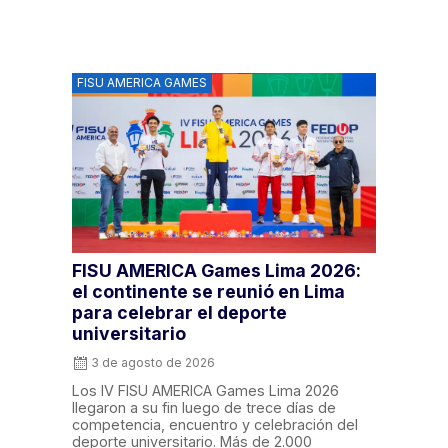
FISU AMERICA GAMES
FISU AMERICA Games Lima 2026:
el continente se reunió en Lima
para celebrar el deporte
universitario
3 de agosto de 2026
Los IV FISU AMERICA Games Lima 2026
llegaron a su fin luego de trece días de
competencia, encuentro y celebración del
deporte universitario. Más de 2.000