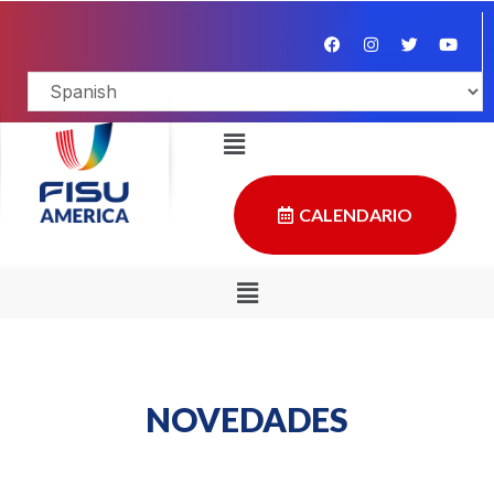
CALENDARIO
NOVEDADES