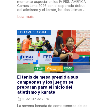
momento especial en los IV FISU AMERICA
Games Lima 2026 con el esperado debut
del atletismo y el karate, las dos últimas ...
Leia mais
FISU AMERICA GAMES
El tenis de mesa premió a sus
campeones y los juegos se
preparan para el inicio del
atletismo y karate
30 de julio de 2026
La novena jornada de competencias de los