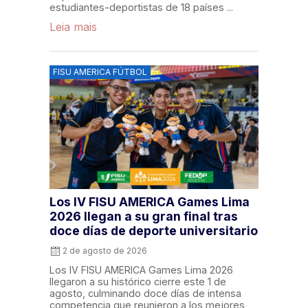
estudiantes-deportistas de 18 países ...
Leia mais
FISU AMERICA FÚTBOL
Los IV FISU AMERICA Games Lima
2026 llegan a su gran final tras
doce días de deporte universitario
2 de agosto de 2026
Los IV FISU AMERICA Games Lima 2026
llegaron a su histórico cierre este 1 de
agosto, culminando doce días de intensa
competencia que reunieron a los mejores