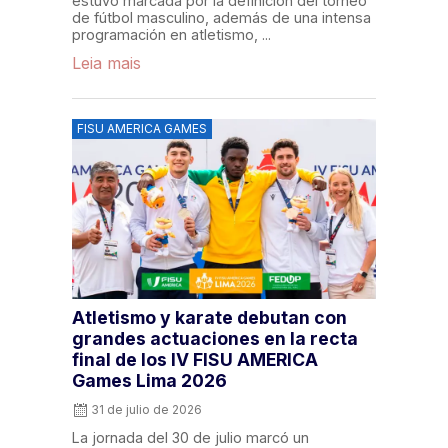
estuvo marcada por la definición del torneo
de fútbol masculino, además de una intensa
programación en atletismo, ...
Leia mais
FISU AMERICA GAMES
Atletismo y karate debutan con
grandes actuaciones en la recta
final de los IV FISU AMERICA
Games Lima 2026
31 de julio de 2026
La jornada del 30 de julio marcó un