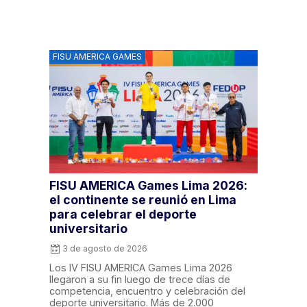
FISU AMERICA GAMES
FISU AMERICA Games Lima 2026:
el continente se reunió en Lima
para celebrar el deporte
universitario
3 de agosto de 2026
Los IV FISU AMERICA Games Lima 2026
llegaron a su fin luego de trece días de
competencia, encuentro y celebración del
deporte universitario. Más de 2.000