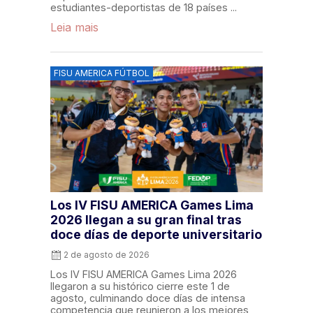
estudiantes-deportistas de 18 países ...
Leia mais
FISU AMERICA FÚTBOL
Los IV FISU AMERICA Games Lima
2026 llegan a su gran final tras
doce días de deporte universitario
2 de agosto de 2026
Los IV FISU AMERICA Games Lima 2026
llegaron a su histórico cierre este 1 de
agosto, culminando doce días de intensa
competencia que reunieron a los mejores