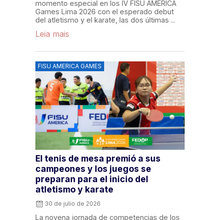
momento especial en los IV FISU AMERICA
Games Lima 2026 con el esperado debut
del atletismo y el karate, las dos últimas ...
Leia mais
FISU AMERICA GAMES
El tenis de mesa premió a sus
campeones y los juegos se
preparan para el inicio del
atletismo y karate
30 de julio de 2026
La novena jornada de competencias de los