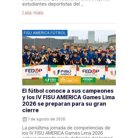
estudiantes deportistas del ...
Leia mais
FISU AMERICA FÚTBOL
El fútbol conoce a sus campeones
y los IV FISU AMERICA Games Lima
2026 se preparan para su gran
cierre
1 de agosto de 2026
La penúltima jornada de competencias de
los IV FISU AMERICA Games Lima 2026