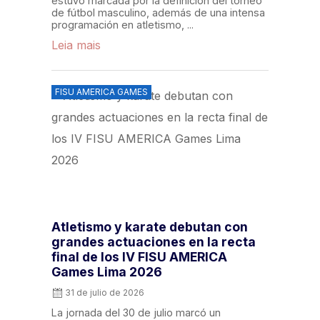
estuvo marcada por la definición del torneo
de fútbol masculino, además de una intensa
programación en atletismo, ...
Leia mais
FISU AMERICA GAMES
Atletismo y karate debutan con
grandes actuaciones en la recta
final de los IV FISU AMERICA
Games Lima 2026
31 de julio de 2026
La jornada del 30 de julio marcó un