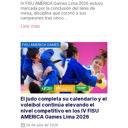
IV FISU AMERICA Games Lima 2026 estuvo
marcada por la conclusión del tenis de
mesa, disciplina que coronó a sus
campeones tras cinco ...
Leia mais
FISU AMERICA GAMES
El judo completa su calendario y el
voleibol continúa elevando el
nivel competitivo en los IV FISU
AMERICA Games Lima 2026
29 de julio de 2026