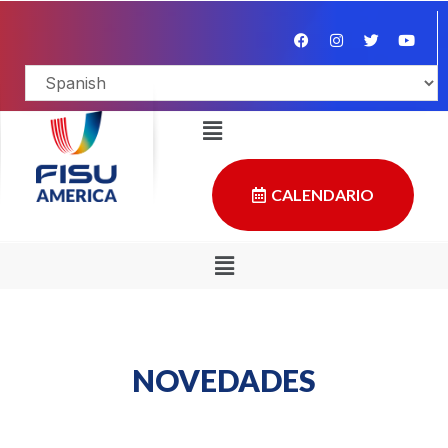
CALENDARIO
NOVEDADES