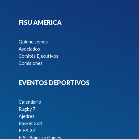
FISU AMERICA
Quiene somos
Asociados
Comités Ejecutivos
Comisiones
EVENTOS DEPORTIVOS
Calendario
Rugby 7
Ajedrez
Basket 3x3
FIFA 22
FISU America Games