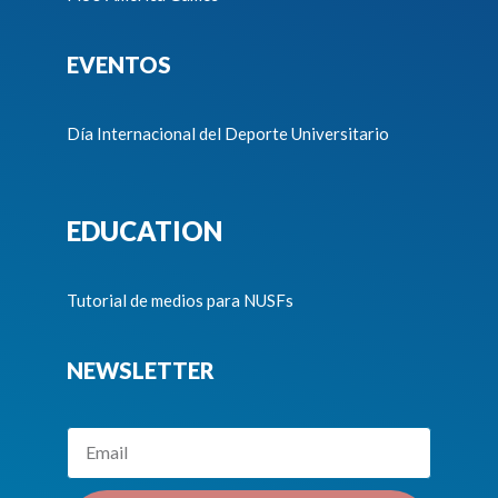
EVENTOS
Día Internacional del Deporte Universitario
EDUCATION
Tutorial de medios para NUSFs
NEWSLETTER