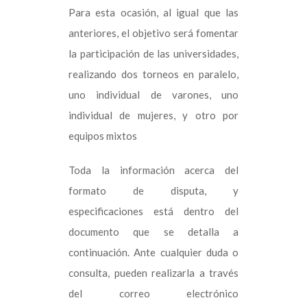
Para esta ocasión, al igual que las
anteriores, el objetivo será fomentar
la participación de las universidades,
realizando dos torneos en paralelo,
uno individual de varones, uno
individual de mujeres, y otro por
equipos mixtos
Toda la información acerca del
formato de disputa, y
especificaciones está dentro del
documento que se detalla a
continuación. Ante cualquier duda o
consulta, pueden realizarla a través
del correo electrónico