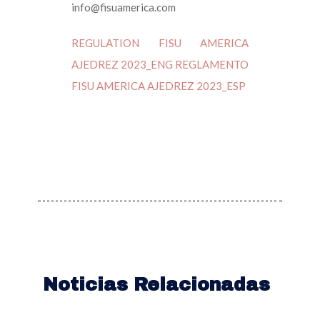
info@fisuamerica.com
REGULATION FISU AMERICA
AJEDREZ 2023_ENG
REGLAMENTO
FISU AMERICA AJEDREZ 2023_ESP
Noticias Relacionadas