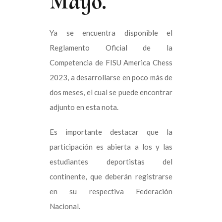
Mayo.
Ya se encuentra disponible el
Reglamento Oficial de la
Competencia de FISU America Chess
2023, a desarrollarse en poco más de
dos meses, el cual se puede encontrar
adjunto en esta nota.
Es importante destacar que la
participación es abierta a los y las
estudiantes deportistas del
continente, que deberán registrarse
en su respectiva Federación
Nacional.