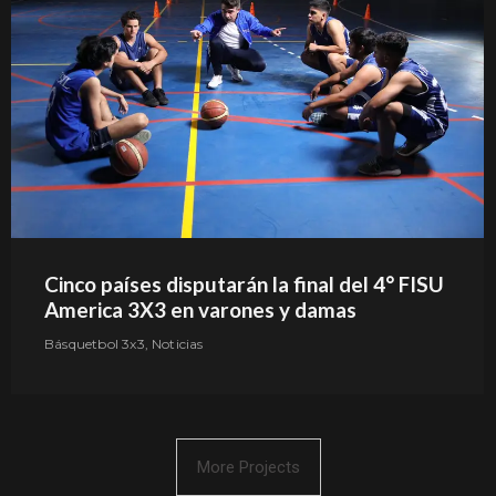
Cinco países disputarán la final del 4° FISU
America 3X3 en varones y damas
Básquetbol 3x3
,
Noticias
More Projects