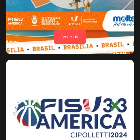
Ver más