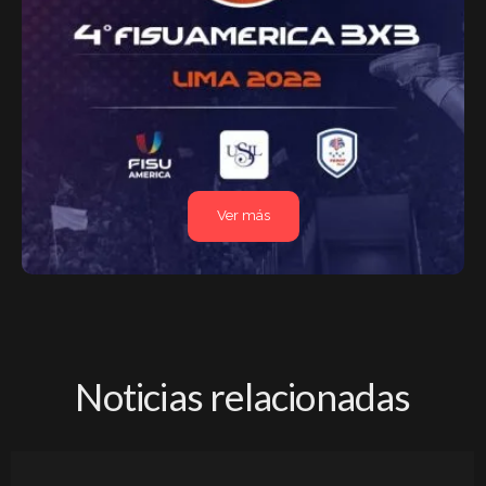
Ver más
Noticias relacionadas