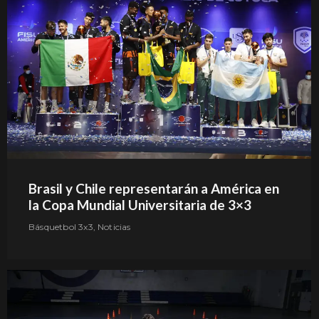
Brasil y Chile representarán a América en
la Copa Mundial Universitaria de 3×3
Básquetbol 3x3
,
Noticias