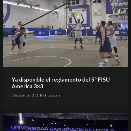
Ya disponible el reglamento del 5º FISU
America 3×3
Básquetbol 3x3
,
Institucional