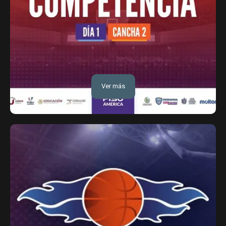
Ver más