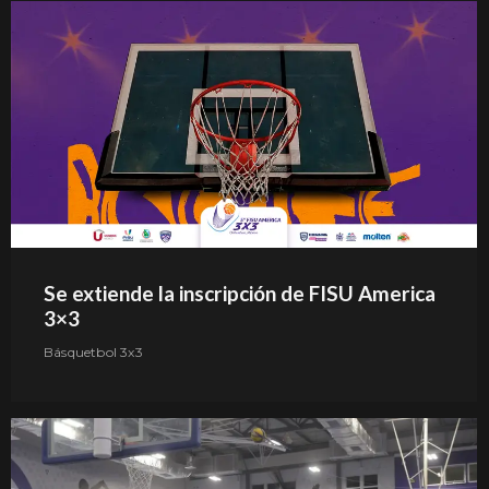
Se extiende la inscripción de FISU America
3×3
Básquetbol 3x3