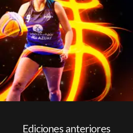
Ediciones anteriores