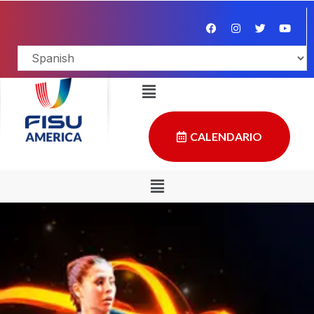
CALENDARIO