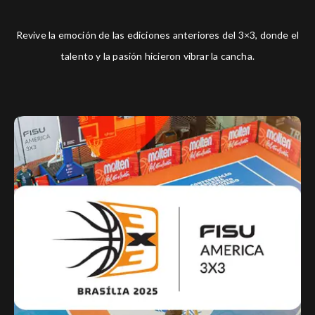
Revive la emoción de las ediciones anteriores del 3×3, donde el
talento y la pasión hicieron vibrar la cancha.