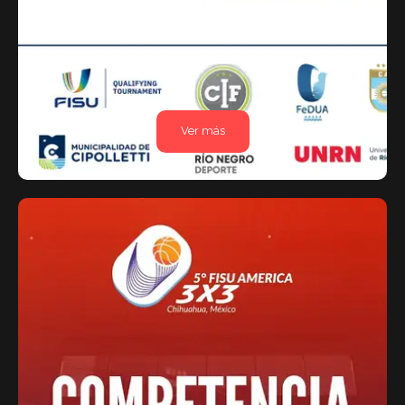
Ver más