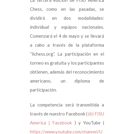
Chess, como en las pasadas, se
dividirá en dos modalidades:
individual y equipos nacionales.
Comenzará el 4 de mayo y se llevará
a cabo a través de la plataforma
“lichess.org”.
La participación en el
torneo es gratuita y los participantes
obtienen, además del reconocimiento
americano, un diploma de
participación.
La competencia será transmitida a
través de nuestro Facebook (
(6) FISU
America | Facebook
)
y YouTube (
https://www.youtube.com/channel/U