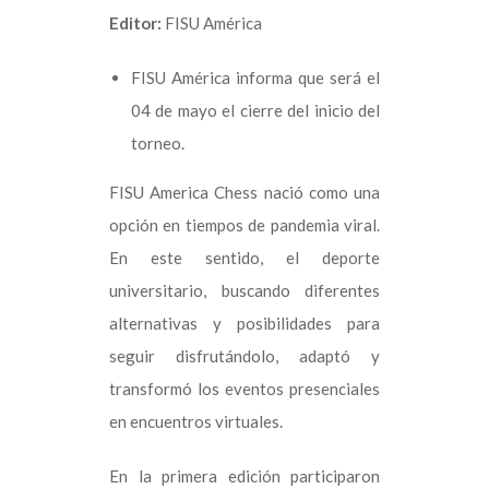
Editor:
FISU América
FISU América informa que será el
04 de mayo el cierre del inicio del
torneo.
FISU America Chess nació como una
opción en tiempos de pandemia viral.
En este sentido, el deporte
universitario, buscando diferentes
alternativas y posibilidades para
seguir disfrutándolo, adaptó y
transformó los eventos presenciales
en encuentros virtuales.
En la primera edición participaron