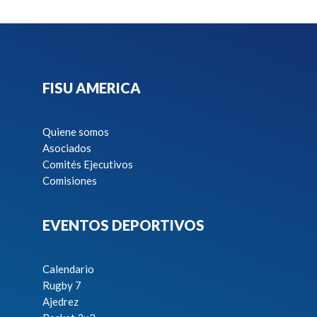
FISU AMERICA
Quiene somos
Asociados
Comités Ejecutivos
Comisiones
EVENTOS DEPORTIVOS
Calendario
Rugby 7
Ajedrez