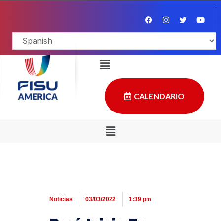
CALENDARIO
Noticias
03/03/2022
1:39 pm