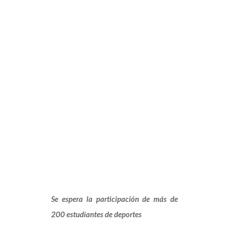
May
O
Se espera la participación de más de
200 estudiantes de deportes