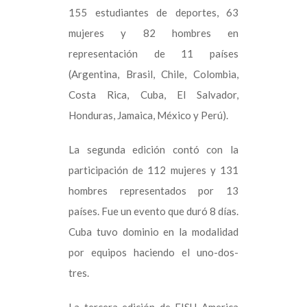
155 estudiantes de deportes, 63
mujeres y 82 hombres en
representación de 11 países
(Argentina, Brasil, Chile, Colombia,
Costa Rica, Cuba, El Salvador,
Honduras, Jamaica, México y Perú).
La segunda edición contó con la
participación de 112 mujeres y 131
hombres representados por 13
países.
Fue un evento que duró 8 días.
Cuba tuvo dominio en la modalidad
por equipos haciendo el uno-dos-
tres.
La tercera edición de FISU America