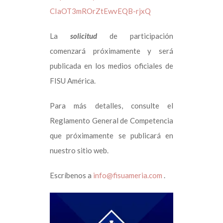
CIaOT3mROrZtEwvEQB-rjxQ
La
solicitud
de participación
comenzará próximamente y será
publicada en los medios oficiales de
FISU América.
Para más detalles, consulte el
Reglamento General de Competencia
que próximamente se publicará en
nuestro sitio web.
Escríbenos a
info@fisuameria.com
.