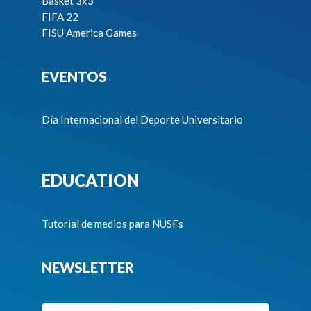
Basket 3x3
FIFA 22
FISU America Games
EVENTOS
Día Internacional del Deporte Universitario
EDUCATION
Tutorial de medios para NUSFs
NEWSLETTER