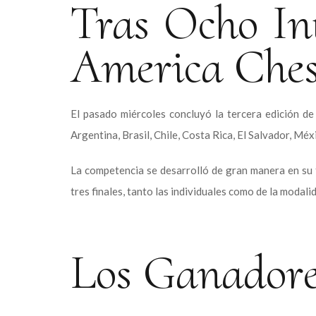
Tras Ocho In
America Ches
El pasado miércoles concluyó la tercera edición de 
Argentina, Brasil, Chile, Costa Rica, El Salvador, M
La competencia se desarrolló de gran manera en su to
tres finales, tanto las individuales como de la modal
Los Ganadore