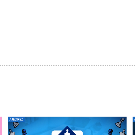
AJEDREZ