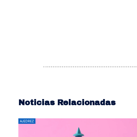
Noticias Relacionadas
AJEDREZ