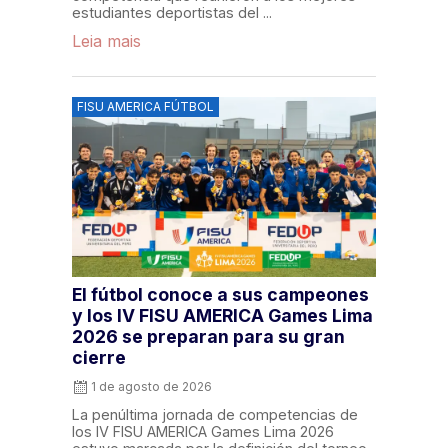
estudiantes deportistas del ...
Leia mais
FISU AMERICA FÚTBOL
El fútbol conoce a sus campeones
y los IV FISU AMERICA Games Lima
2026 se preparan para su gran
cierre
1 de agosto de 2026
La penúltima jornada de competencias de
los IV FISU AMERICA Games Lima 2026