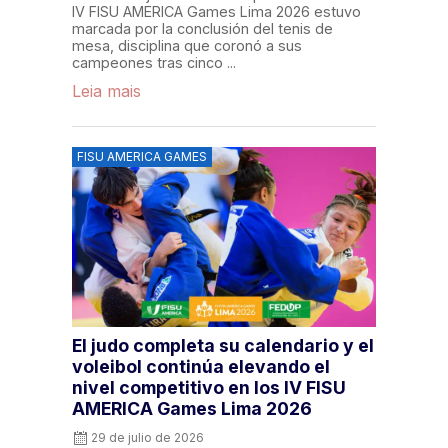
IV FISU AMERICA Games Lima 2026 estuvo
marcada por la conclusión del tenis de
mesa, disciplina que coronó a sus
campeones tras cinco ...
Leia mais
FISU AMERICA GAMES
El judo completa su calendario y el
voleibol continúa elevando el
nivel competitivo en los IV FISU
AMERICA Games Lima 2026
29 de julio de 2026