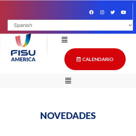
CALENDARIO
NOVEDADES