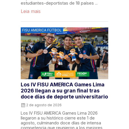
estudiantes-deportistas de 18 países ...
Leia mais
FISU AMERICA FÚTBOL
Los IV FISU AMERICA Games Lima
2026 llegan a su gran final tras
doce días de deporte universitario
2 de agosto de 2026
Los IV FISU AMERICA Games Lima 2026
llegaron a su histórico cierre este 1 de
agosto, culminando doce días de intensa
competencia que reunieron a los mejores