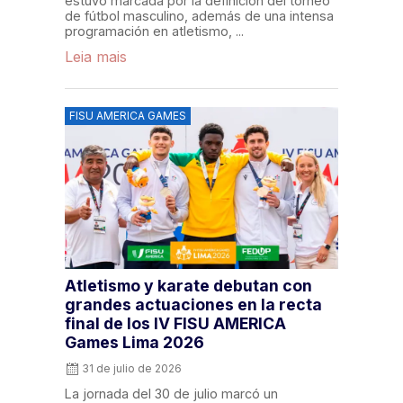
estuvo marcada por la definición del torneo
de fútbol masculino, además de una intensa
programación en atletismo, ...
Leia mais
FISU AMERICA GAMES
Atletismo y karate debutan con
grandes actuaciones en la recta
final de los IV FISU AMERICA
Games Lima 2026
31 de julio de 2026
La jornada del 30 de julio marcó un