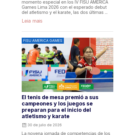
momento especial en los IV FISU AMERICA
Games Lima 2026 con el esperado debut
del atletismo y el karate, las dos últimas ...
Leia mais
FISU AMERICA GAMES
El tenis de mesa premió a sus
campeones y los juegos se
preparan para el inicio del
atletismo y karate
30 de julio de 2026
La novena jornada de competencias de los