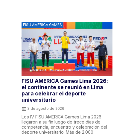
FISU AMERICA GAMES
FISU AMERICA Games Lima 2026:
el continente se reunió en Lima
para celebrar el deporte
universitario
3 de agosto de 2026
Los IV FISU AMERICA Games Lima 2026
llegaron a su fin luego de trece días de
competencia, encuentro y celebración del
deporte universitario. Más de 2.000