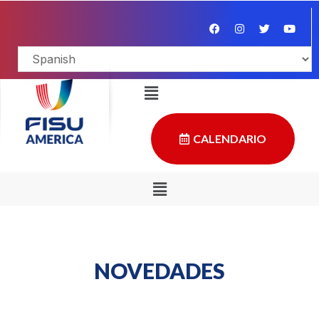
CALENDARIO
NOVEDADES