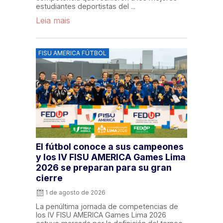
estudiantes deportistas del ...
Leia mais
FISU AMERICA FÚTBOL
El fútbol conoce a sus campeones
y los IV FISU AMERICA Games Lima
2026 se preparan para su gran
cierre
1 de agosto de 2026
La penúltima jornada de competencias de
los IV FISU AMERICA Games Lima 2026