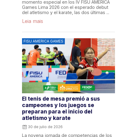
momento especial en los IV FISU AMERICA
Games Lima 2026 con el esperado debut
del atletismo y el karate, las dos últimas ...
Leia mais
FISU AMERICA GAMES
El tenis de mesa premió a sus
campeones y los juegos se
preparan para el inicio del
atletismo y karate
30 de julio de 2026
La novena jornada de competencias de los