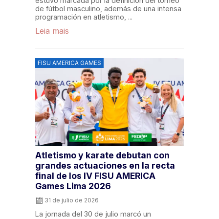
estuvo marcada por la definición del torneo
de fútbol masculino, además de una intensa
programación en atletismo, ...
Leia mais
FISU AMERICA GAMES
Atletismo y karate debutan con
grandes actuaciones en la recta
final de los IV FISU AMERICA
Games Lima 2026
31 de julio de 2026
La jornada del 30 de julio marcó un