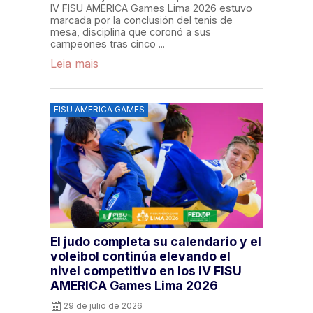
IV FISU AMERICA Games Lima 2026 estuvo
marcada por la conclusión del tenis de
mesa, disciplina que coronó a sus
campeones tras cinco ...
Leia mais
FISU AMERICA GAMES
El judo completa su calendario y el
voleibol continúa elevando el
nivel competitivo en los IV FISU
AMERICA Games Lima 2026
29 de julio de 2026