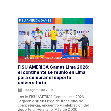
FISU AMERICA GAMES
FISU AMERICA Games Lima 2026:
el continente se reunió en Lima
para celebrar el deporte
universitario
3 de agosto de 2026
Los IV FISU AMERICA Games Lima 2026
llegaron a su fin luego de trece días de
competencia, encuentro y celebración del
deporte universitario. Más de 2.000