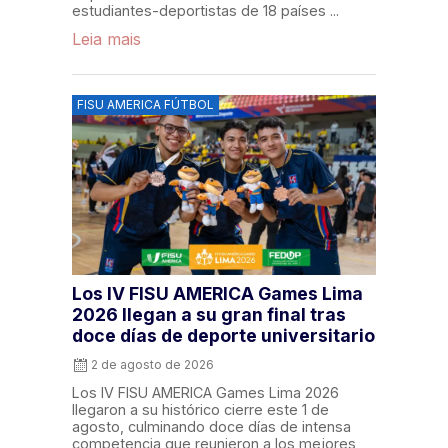
estudiantes-deportistas de 18 países ...
Leia mais
FISU AMERICA FÚTBOL
Los IV FISU AMERICA Games Lima
2026 llegan a su gran final tras
doce días de deporte universitario
2 de agosto de 2026
Los IV FISU AMERICA Games Lima 2026
llegaron a su histórico cierre este 1 de
agosto, culminando doce días de intensa
competencia que reunieron a los mejores