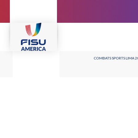
COMBATS SPORTS LIMA 2