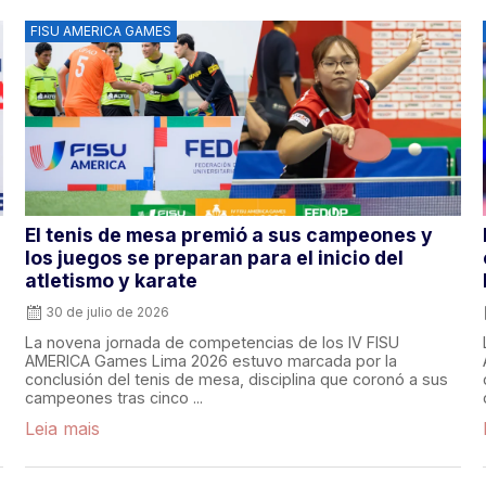
FISU AMERICA GAMES
El tenis de mesa premió a sus campeones y
los juegos se preparan para el inicio del
atletismo y karate
30 de julio de 2026
La novena jornada de competencias de los IV FISU
AMERICA Games Lima 2026 estuvo marcada por la
conclusión del tenis de mesa, disciplina que coronó a sus
campeones tras cinco ...
Leia mais