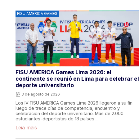
FISU AMERICA GAMES
FISU AMERICA Games Lima 2026: el
continente se reunió en Lima para celebrar el
deporte universitario
3 de agosto de 2026
Los IV FISU AMERICA Games Lima 2026 llegaron a su fin
luego de trece días de competencia, encuentro y
celebración del deporte universitario. Más de 2.000
estudiantes-deportistas de 18 países ...
Leia mais