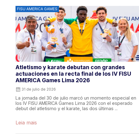
FISU AMERICA GAMES
Atletismo y karate debutan con grandes
actuaciones en la recta final de los IV FISU
AMERICA Games Lima 2026
31 de julio de 2026
La jornada del 30 de julio marcó un momento especial en
los IV FISU AMERICA Games Lima 2026 con el esperado
debut del atletismo y el karate, las dos últimas ...
Leia mais